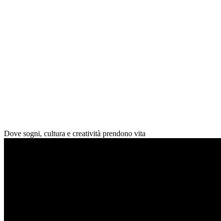
Dove sogni, cultura e
creatività prendono vita