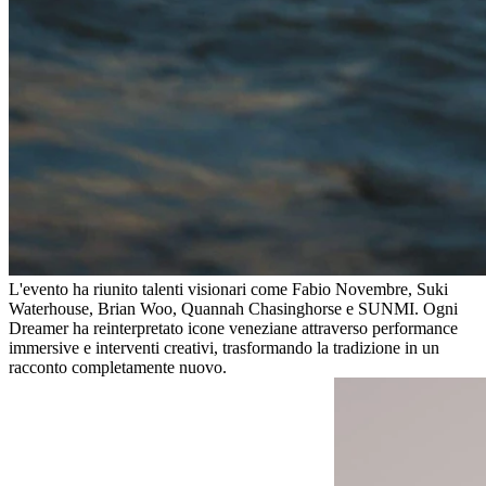
L'evento ha riunito talenti visionari come Fabio Novembre, Suki
Waterhouse, Brian Woo, Quannah Chasinghorse e SUNMI. Ogni
Dreamer ha reinterpretato icone veneziane attraverso performance
immersive e interventi creativi, trasformando la tradizione in un
racconto completamente nuovo.