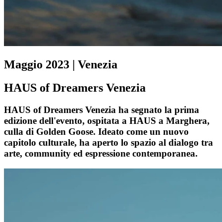
Maggio 2023 | Venezia
HAUS of Dreamers Venezia
HAUS of Dreamers Venezia ha segnato la prima
edizione dell'evento, ospitata a HAUS a Marghera,
culla di Golden Goose. Ideato come un nuovo
capitolo culturale, ha aperto lo spazio al dialogo tra
arte, community ed espressione contemporanea.